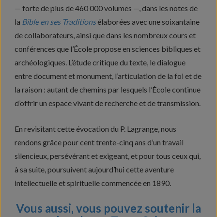
— forte de plus de 460 000 volumes —, dans les notes de
la
Bible en ses Traditions
élaborées avec une soixantaine
de collaborateurs, ainsi que dans les nombreux cours et
conférences que l’École propose en sciences bibliques et
archéologiques. L’étude critique du texte, le dialogue
entre document et monument, l’articulation de la foi et de
la raison : autant de chemins par lesquels l’École continue
d’offrir un espace vivant de recherche et de transmission.
En revisitant cette évocation du P. Lagrange, nous
rendons grâce pour cent trente-cinq ans d’un travail
silencieux, persévérant et exigeant, et pour tous ceux qui,
à sa suite, poursuivent aujourd’hui cette aventure
intellectuelle et spirituelle commencée en 1890.
Vous aussi, vous pouvez soutenir la