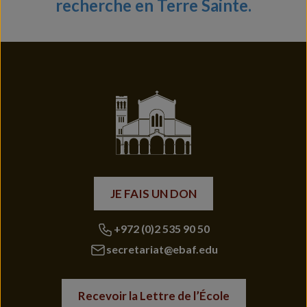
recherche en Terre Sainte.
JE FAIS UN DON
+972 (0)2 535 90 50
secretariat@ebaf.edu
Recevoir la Lettre de l’École