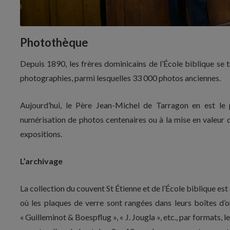
Photothèque
Depuis 1890, les frères dominicains de l’École biblique se t
photographies, parmi lesquelles 33 000 photos anciennes.
Aujourd’hui, le Père Jean-Michel de Tarragon en est le p
numérisation de photos centenaires ou à la mise en valeur 
expositions.
L’archivage
La collection du couvent St Étienne et de l’École biblique es
où les plaques de verre sont rangées dans leurs boîtes d’o
« Guilleminot & Boespflug », « J. Jougla », etc., par formats, 