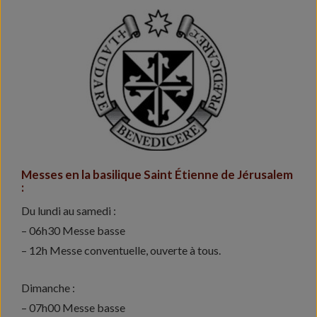
Messes en la basilique Saint Étienne de Jérusalem
:
Du lundi au samedi :
– 06h30 Messe basse
– 12h Messe conventuelle, ouverte à tous.
Dimanche :
– 07h00 Messe basse