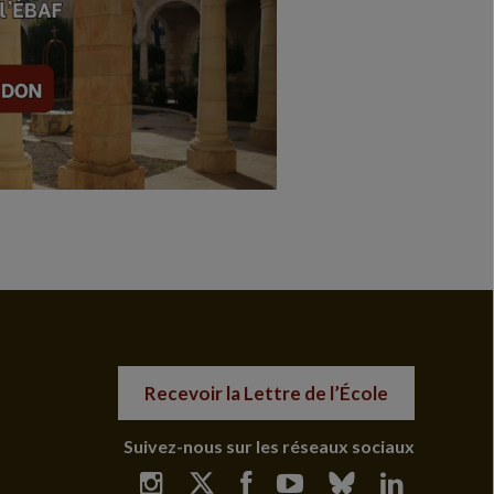
Recevoir la Lettre de l’École
Suivez-nous sur les réseaux sociaux