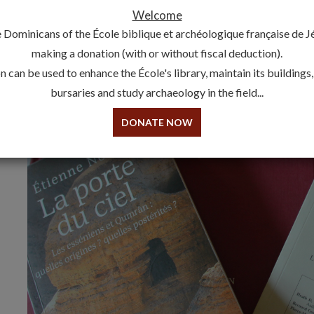
Welcome
 Dominicans of the École biblique et archéologique française de 
making a donation (with or without fiscal deduction).
 can be used to enhance the École's library, maintain its buildings
bursaries and study archaeology in the field...
DONATE NOW