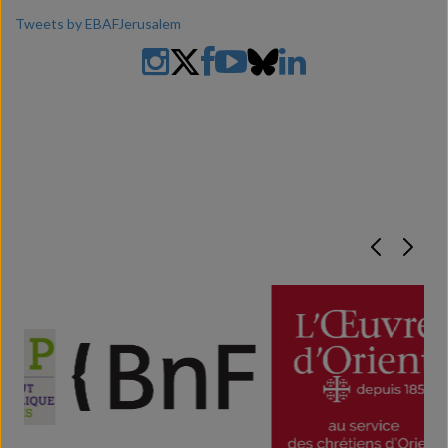
Tweets by EBAFJerusalem