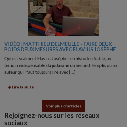
VIDÉO : MATTHIEU DELMEULLE – FAIRE DEUX
POIDS DEUX MESURES AVEC FLAVIUS JOSÈPHE
Qui est vraiment Flavius Josèphe : un historien fiable, un
témoin indispensable du judaïsme du Second Temple, ou un
auteur qu’il faut toujours lire avec […]
Lire la suite
Voir plus d'articles
Rejoignez-nous sur les réseaux
sociaux