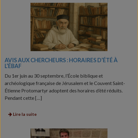
AVIS AUX CHERCHEURS : HORAIRES D’ÉTÉ À
L’ÉBAF
Du 1er juin au 30 septembre, l’École biblique et
archéologique française de Jérusalem et le Couvent Saint-
Étienne Protomartyr adoptent des horaires d’été réduits.
Pendant cette […]
Lire la suite