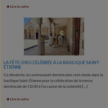
Lire la suite
LA FÊTE-DIEU CÉLÉBRÉE À LA BASILIQUE SAINT-
ÉTIENNE
Ce dimanche, la communauté dominicaine s’est réunie dans la
basilique Saint-Étienne pour la célébration de la messe
dominicale de 11h30 à l’occasion de la solennité […]
Lire la suite