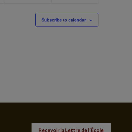
Subscribe to calendar
Recevoir la Lettre de l’École