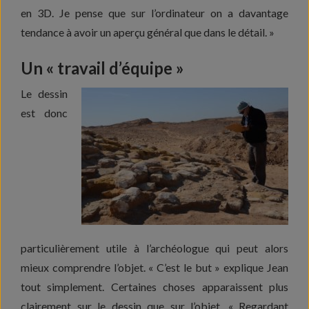
en 3D. Je pense que sur l’ordinateur on a davantage
tendance à avoir un aperçu général que dans le détail. »
Un « travail d’équipe »
Le dessin
est donc
particulièrement utile à l’archéologue qui peut alors
mieux comprendre l’objet. « C’est le but » explique Jean
tout simplement. Certaines choses apparaissent plus
clairement sur le dessin que sur l’objet. « Regardant