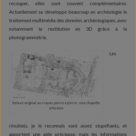
recouper, elles sont souvent complémentaires.
Actuellement se développe beaucoup en archéologie le
traitement multimédia des données archéologiques, avec
notamment la restitution en 3D grâce à la
photogrammétrie.
Les
Relevé original, au crayon, pierre à pierre : une chapelle
à Nicosie
résultats, je le reconnais sont assez stupéfiants, et
apportent une aide précieuse, mais les informations