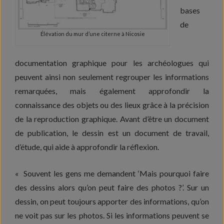
bases
de
Élévation du mur d’une citerne à Nicosie
documentation graphique pour les archéologues qui
peuvent ainsi non seulement regrouper les informations
remarquées, mais également approfondir la
connaissance des objets ou des lieux grâce à la précision
de la reproduction graphique. Avant d’être un document
de publication, le dessin est un document de travail,
d’étude, qui aide à approfondir la réflexion.
« Souvent les gens me demandent ‘Mais pourquoi faire
des dessins alors qu’on peut faire des photos ?’. Sur un
dessin, on peut toujours apporter des informations, qu’on
ne voit pas sur les photos. Si les informations peuvent se