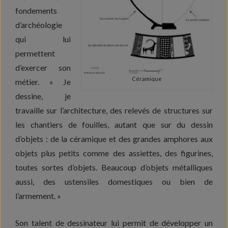
fondements
d’archéologie
qui lui
permettent
d’exercer son
Céramique
métier. « Je
dessine, je
travaille sur l’architecture, des relevés de structures sur
les chantiers de fouilles, autant que sur du dessin
d’objets : de la céramique et des grandes amphores aux
objets plus petits comme des assiettes, des figurines,
toutes sortes d’objets. Beaucoup d’objets métalliques
aussi, des ustensiles domestiques ou bien de
l’armement. »
Son talent de dessinateur lui permit de développer un