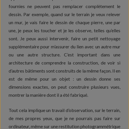
fournies ne peuvent pas remplacer complètement le
dessin. Par exemple, quand sur le terrain je veux relever
un mur, je vais faire le dessin de chaque pierre, une par
une, je peux les toucher et je les observe, telles qu’elles
sont. Je peux aussi intervenir, faire un petit nettoyage
supplémentaire pour m’assurer du lien avec un autre mur
ou une autre structure. C’est important dans une
architecture de comprendre la construction, de voir si
d’autres bâtiments sont construits de la même façon. Il en
est de même pour un objet : un dessin donne ses
dimensions exactes, on peut construire plusieurs vues,
montrer la manière dont il a été fabriqué.
Tout cela implique un travail d’observation, sur le terrain,
de mes propres yeux, que je ne pourrais pas faire sur
ordinateur, même sur une restitution photogrammétrique