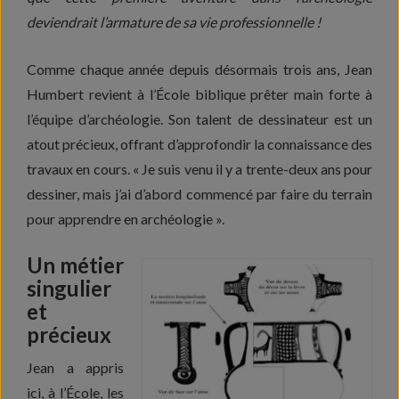
deviendrait l’armature de sa vie professionnelle !
Comme chaque année depuis désormais trois ans, Jean
Humbert revient à l’École biblique prêter main forte à
l’équipe d’archéologie. Son talent de dessinateur est un
atout précieux, offrant d’approfondir la connaissance des
travaux en cours. « Je suis venu il y a trente-deux ans pour
dessiner, mais j’ai d’abord commencé par faire du terrain
pour apprendre en archéologie ».
Un métier
singulier
et
précieux
Jean a appris
ici, à l’École, les