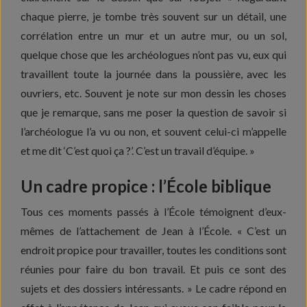
chaque pierre, je tombe très souvent sur un détail, une
corrélation entre un mur et un autre mur, ou un sol,
quelque chose que les archéologues n’ont pas vu, eux qui
travaillent toute la journée dans la poussière, avec les
ouvriers, etc. Souvent je note sur mon dessin les choses
que je remarque, sans me poser la question de savoir si
l’archéologue l’a vu ou non, et souvent celui-ci m’appelle
et me dit ‘C’est quoi ça ?’. C’est un travail d’équipe. »
Un cadre propice : l’École biblique
Tous ces moments passés à l’École témoignent d’eux-
mêmes de l’attachement de Jean à l’École. « C’est un
endroit propice pour travailler, toutes les conditions sont
réunies pour faire du bon travail. Et puis ce sont des
sujets et des dossiers intéressants. » Le cadre répond en