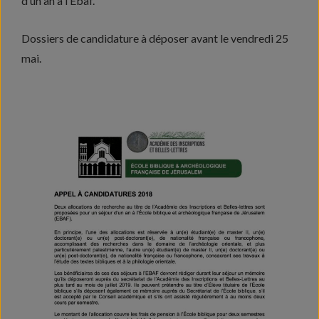
d’un an à l’Ébaf.
Dossiers de candidature à déposer avant le vendredi 25
mai.