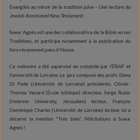
Évangiles au miroir de la tradition juive – Une lecture du
Jewish Annotated New Testament
.
Soeur Agnès est une des collaboratrice de la Bible en ses
Traditions, et participa notamment à la publication du
livre récemment paru d’
Hosea
.
Ce mémoire a été supervisé en cotutelle par l’ÉBAF et
l’université de Lorraine. Le jury composé des profs. Elena
Di Pede (Université de Lorraine) présidente, Olivier-
Thomas Venard (École biblique) directeur, Serge Ruzer
(Hebrew University, Jérusalem) lecteur, François
Dominique Charles (Université de Lorraine) lecteur, lui a
décerné la mention “Très bien”. Félicitations à Soeur
Agnès !