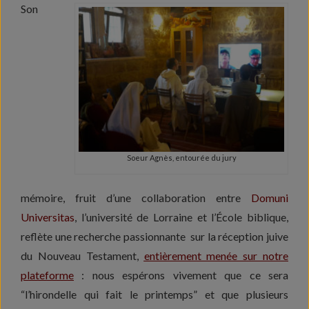
Son
Soeur Agnès, entourée du jury
mémoire, fruit d’une collaboration entre
Domuni
Universitas
, l’université de Lorraine et l’École biblique,
reflète une recherche passionnante sur la réception juive
du Nouveau Testament,
entièrement menée sur notre
plateforme
: nous espérons vivement que ce sera
“l’hirondelle qui fait le printemps” et que plusieurs