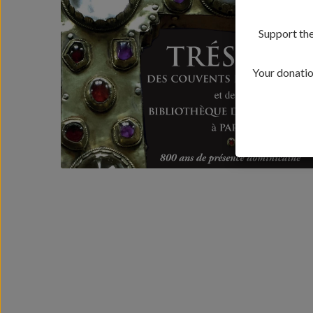
Support the
Your donation