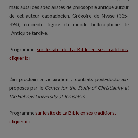
mais aussi des spécialistes de philosophie antique autour
de cet auteur cappadocien, Grégoire de Nysse (335-
394), éminente figure du monde hellénophone de
l’Antiquité tardive.
Programme
sur le site de La Bible en ses traditions,
cliquer ici
.
L’an prochain à
Jérusalem
: contrats post-doctoraux
proposés par le
Center for the Study of Christianity at
the Hebrew University of Jerusalem
Programme
sur le site de La Bible en ses traditions,
cliquer ici
.