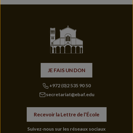
JE FAIS UN DON
+972 (0)2 535 90 50
secretariat@ebaf.edu
Recevoir la Lettre de l’École
Suivez-nous sur les réseaux sociaux