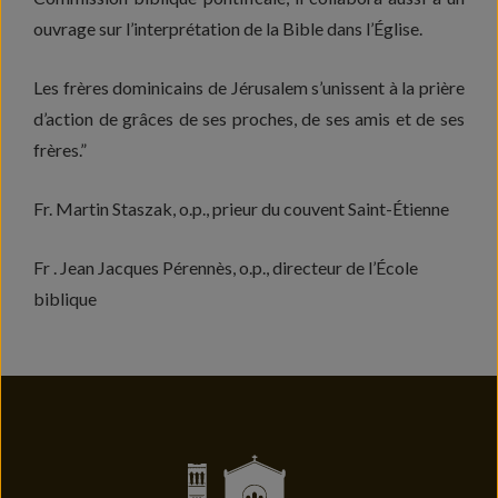
ouvrage sur l’interprétation de la Bible dans l’Église.
Les frères dominicains de Jérusalem s’unissent à la prière
d’action de grâces de ses proches, de ses amis et de ses
frères.”
Fr. Martin Staszak, o.p., prieur du couvent Saint-Étienne
Fr . Jean Jacques Pérennès, o.p., directeur de l’École
biblique