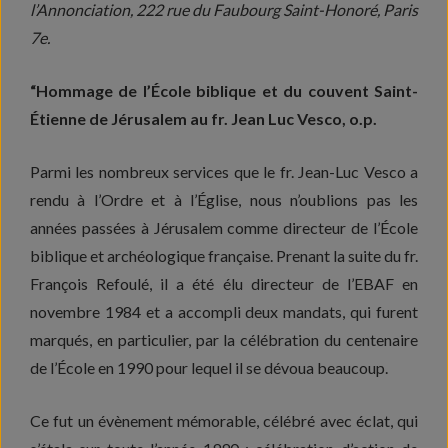
l’Annonciation, 222 rue du Faubourg Saint-Honoré, Paris
7e.
“Hommage de l’École biblique et du couvent Saint-
Étienne de Jérusalem
au fr. Jean Luc Vesco, o.p.
Parmi les nombreux services que le fr. Jean-Luc Vesco a
rendu à l’Ordre et à l’Église, nous n’oublions pas les
années passées à Jérusalem comme directeur de l’École
biblique et archéologique française. Prenant la suite du fr.
François Refoulé, il a été élu directeur de l’EBAF en
novembre 1984 et a accompli deux mandats, qui furent
marqués, en particulier, par la célébration du centenaire
de l’École en 1990 pour lequel il se dévoua beaucoup.
Ce fut un évènement mémorable, célébré avec éclat, qui