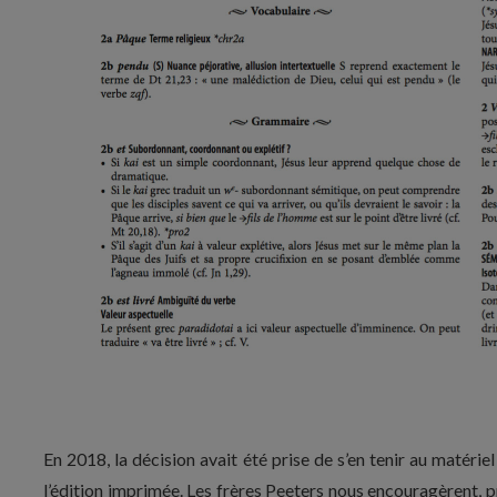
En 2018, la décision avait été prise de s’en tenir au matériel
l’édition imprimée. Les frères Peeters nous encouragèrent, p