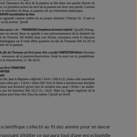
 scientifique collecté au fil des années pour en lancer
roposant d’éditer ce qui aura tout d’une encyclopédie