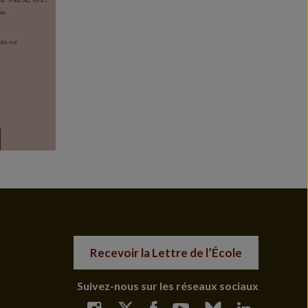
Recevoir la Lettre de l’École
Suivez-nous sur les réseaux sociaux