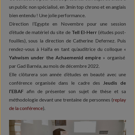
un public non spécialisé, en 3min top chrono et en anglais
bien entendu ! Une jolie performance.
Direction l’Egypte en Novembre pour une session
d’étude de matériel du site de
Tell El-Herr
(études post-
fouilles), sous la direction de Catherine Defernez. Puis
rendez-vous à Haïfa en tant qu’auditrice du colloque «
Yahwism under the Achaemenid empire
» organisé
par Gad Barnéa, au mois de décembre 2022.
Elle clôturera son année d’études en beauté avec une
conférence organisée dans le cadre des
Jeudis de
l’EBAF
afin de présenter son sujet de thèse et sa
méthodologie devant une trentaine de personnes (
replay
de la conférence
).