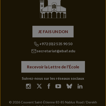
JE FAIS UN DON
+972 (0)2 535 90 50
secretariat@ebaf.edu
Recevoir la Lettre de l’École
Suivez-nous sur les réseaux sociaux
© 2026 Couvent Saint-Étienne 83-85 Nablus Road / Derekh