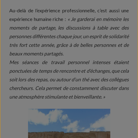
Au-delà de l’expérience professionnelle, c’est aussi une
expérience humaine riche :
« Je garderai en mémoire les
moments de partage, les discussions à table avec des
personnes différentes chaque jour, un esprit de solidarité
très fort cette année, grâce à de belles personnes et de
beaux moments partagés.
Mes séances de travail personnel intenses étaient
ponctuées de temps de rencontre et d’échanges, que cela
soit lors des repas, ou autour d’un thé avec des collègues
chercheurs. Cela permet de constamment discuter dans
une atmosphère stimulante et bienveillante. »