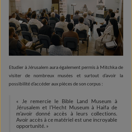
Etudier à Jérusalem aura également permis à Mitchka de
visiter de nombreux musées et surtout d’avoir la
possibilité d’accéder aux pièces de son corpus :
« Je remercie le Bible Land Museum à
Jérusalem et l’Hecht Museum à Haifa de
m’avoir donné accès à leurs collections.
Avoir accès à ce matériel est une incroyable
opportunité. »