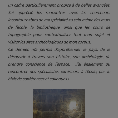
un cadre particulièrement propice à de belles avancées.
J’ai apprécié les rencontres avec les chercheurs
incontournables de ma spécialité au sein même des murs
de l’école, la bibliothèque, ainsi que les cours de
topographie pour contextualiser tout mon sujet et
visiter les sites archéologiques de mon corpus.
Ce dernier, m’a permis d’appréhender le pays, de le
découvrir à travers son histoire, son archéologie, de
prendre conscience de l’espace. J’ai également pu
rencontrer des spécialistes extérieurs à l’école, par le
biais de conférences et colloques.»