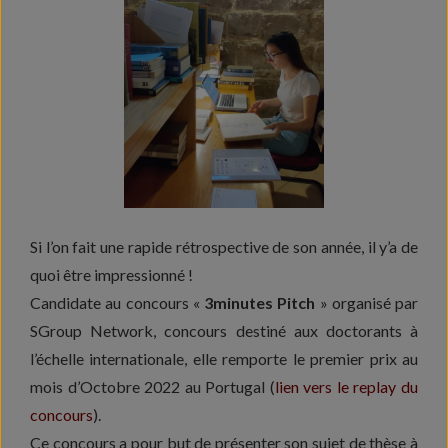
Si l’on fait une rapide rétrospective de son année, il y’a de
quoi être impressionné !
Candidate au concours «
3minutes Pitch
» organisé par
SGroup Network, concours destiné aux doctorants à
l’échelle internationale, elle remporte le premier prix au
mois d’Octobre 2022 au Portugal (
lien vers le replay du
concours
).
Ce concours a pour but de présenter son sujet de thèse à