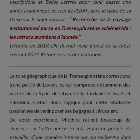
Inscriptions et Belles Lettres pour venir passer une
année académique au sein de l’EBAF, dans le cadre de sa
thèse sur le sujet suivant :
“
Recherche sur le paysage
institutionnel perse en Transeuphratène achéménide :
les ostraca araméens d’idumée.”
Débutée en 2019, elle devrait venir à bout de sa thèse
courant 2024. Retour sur ces derniers mois:
La zone géographique de la Transeuphratène correspond
à une partie du Levant, ce qui comprend notamment des
parties de la Syrie, du Liban, de la Jordanie et Israël et
Palestine. C’était donc logique pour cette étudiante
passionnée de venir poser ses bagages à Jérusalem.
De cette expérience, Mitchka retient beaucoup de
choses :
« Cette année ici m’a vraiment permis de
travailler d’une manière intense sur ma recherche dans