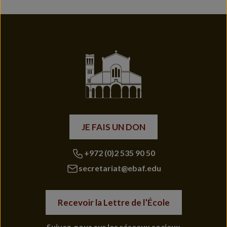
JE FAIS UN DON
+972 (0)2 535 90 50
secretariat@ebaf.edu
Recevoir la Lettre de l’École
Suivez-nous sur les réseaux sociaux