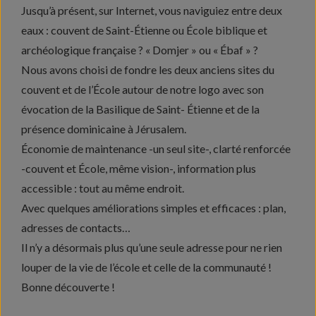
Jusqu’à présent, sur Internet, vous naviguiez entre deux
eaux : couvent de Saint-Étienne ou École biblique et
archéologique française ? « Domjer » ou « Ébaf » ?
Nous avons choisi de fondre les deux anciens sites du
couvent et de l’École autour de notre logo avec son
évocation de la Basilique de Saint- Étienne et de la
présence dominicaine à Jérusalem.
Économie de maintenance -un seul site-, clarté renforcée
-couvent et École, même vision-, information plus
accessible : tout au même endroit.
Avec quelques améliorations simples et efficaces : plan,
adresses de contacts…
Il n’y a désormais plus qu’une seule adresse pour ne rien
louper de la vie de l’école et celle de la communauté !
Bonne découverte !