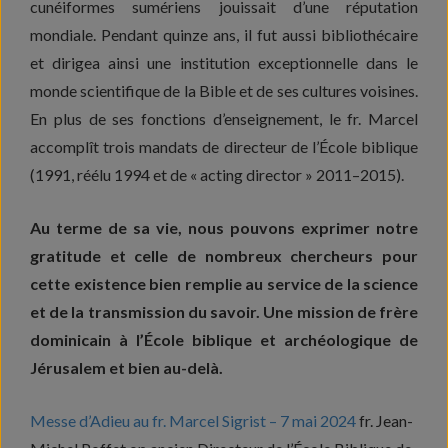
cunéiformes sumériens jouissait d’une réputation
mondiale. Pendant quinze ans, il fut aussi bibliothécaire
et dirigea ainsi une institution exceptionnelle dans le
monde scientifique de la Bible et de ses cultures voisines.
En plus de ses fonctions d’enseignement, le fr. Marcel
accomplît trois mandats de directeur de l’École biblique
(1991, réélu 1994 et de « acting director » 2011–2015).
Au terme de sa vie, nous pouvons exprimer notre
gratitude et celle de nombreux chercheurs pour
cette existence bien remplie au service de la science
et de la transmission du savoir. Une mission de frère
dominicain à l’École biblique et archéologique de
Jérusalem et bien au-delà.
Messe d’Adieu au fr. Marcel Sigrist – 7 mai 2024
fr. Jean-