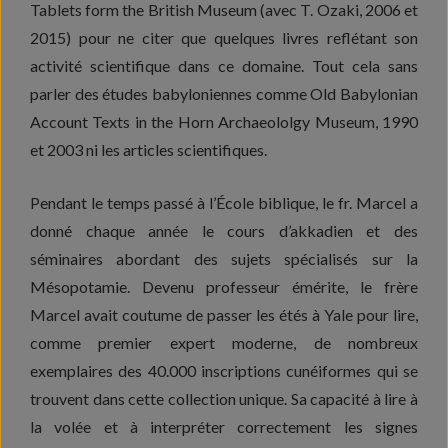
Tablets form the British Museum (avec T. Ozaki, 2006 et
2015) pour ne citer que quelques livres reflétant son
activité scientifique dans ce domaine. Tout cela sans
parler des études babyloniennes comme Old Babylonian
Account Texts in the Horn Archaeololgy Museum, 1990
et 2003 ni les articles scientifiques.
Pendant le temps passé à l’École biblique, le fr. Marcel a
donné chaque année le cours d’akkadien et des
séminaires abordant des sujets spécialisés sur la
Mésopotamie. Devenu professeur émérite, le frère
Marcel avait coutume de passer les étés à Yale pour lire,
comme premier expert moderne, de nombreux
exemplaires des 40.000 inscriptions cunéiformes qui se
trouvent dans cette collection unique. Sa capacité à lire à
la volée et à interpréter correctement les signes