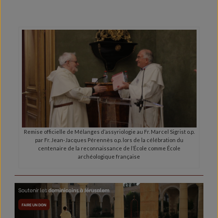
Remise officielle de Mélanges d’assyriologie au Fr. Marcel Sigrist o.p.
par Fr. Jean-Jacques Pérennès o.p. lors de la célébration du
centenaire de la reconnaissance de l’École comme École
archéologique française