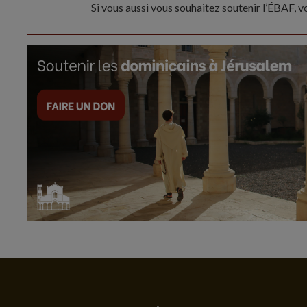
Si vous aussi vous souhaitez soutenir l’ÉBAF, 