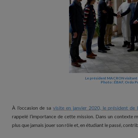
Le président MACRON visitant l
Photo : ÉBAF, Ordo 
À l’occasion de sa
visite en janvier 2020, le président 
rappelé l’importance de cette mission. Dans un contexte m
plus que jamais jouer son rôle et, en étudiant le passé, contrib