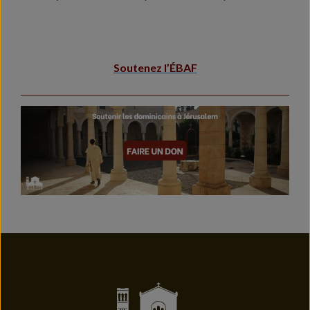
Soutenez l’ÉBAF