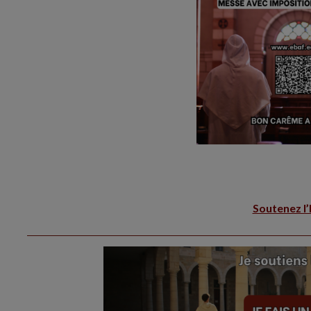
Soutenez l