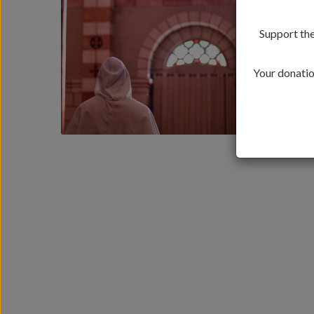
Support the
Your donation