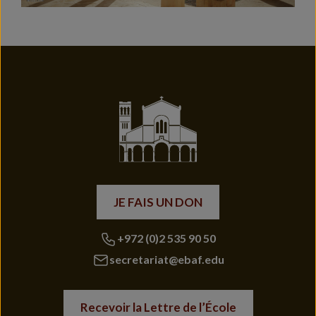
JE FAIS UN DON
+972 (0)2 535 90 50
secretariat@ebaf.edu
Recevoir la Lettre de l’École