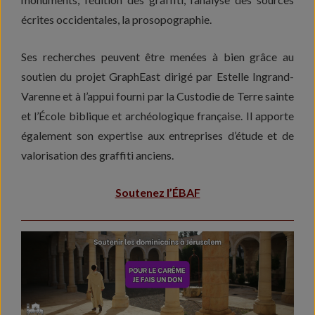
écrites occidentales, la prosopographie.
Ses recherches peuvent être menées à bien grâce au
soutien du projet GraphEast dirigé par Estelle Ingrand-
Varenne et à l’appui fourni par la Custodie de Terre sainte
et l’École biblique et archéologique française. Il apporte
également son expertise aux entreprises d’étude et de
valorisation des graffiti anciens.
Soutenez l’ÉBAF