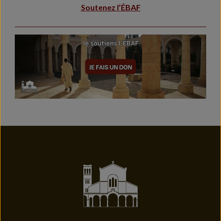
Soutenez l’ÉBAF