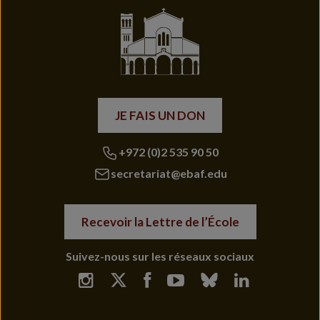
JE FAIS UN DON
+972 (0)2 535 90 50
secretariat@ebaf.edu
Recevoir la Lettre de l’École
Suivez-nous sur les réseaux sociaux