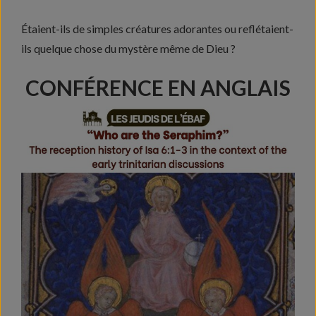
Étaient-ils de simples créatures adorantes ou reflétaient-
ils quelque chose du mystère même de Dieu ?
CONFÉRENCE EN ANGLAIS