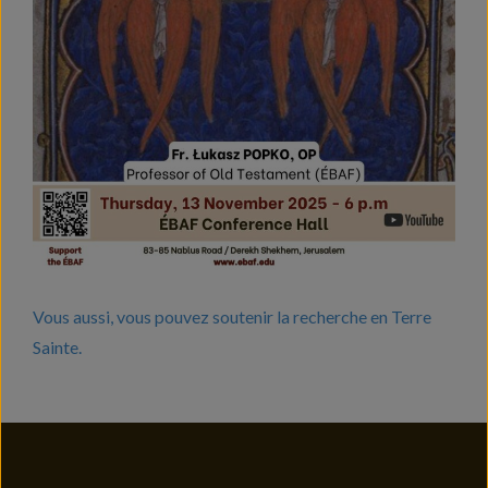
Vous aussi, vous pouvez soutenir la recherche en Terre
Sainte.