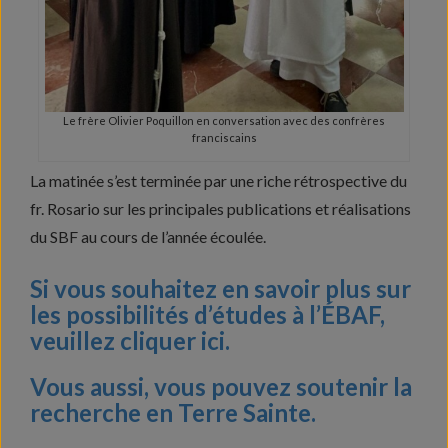
Le frère Olivier Poquillon en conversation avec des confrères
franciscains
La matinée s’est terminée par une riche rétrospective du
fr. Rosario sur les principales publications et réalisations
du SBF au cours de l’année écoulée.
Si vous souhaitez en savoir plus sur
les possibilités d’études à l’ÉBAF,
veuillez cliquer ici.
Vous aussi, vous pouvez soutenir la
recherche en Terre Sainte.