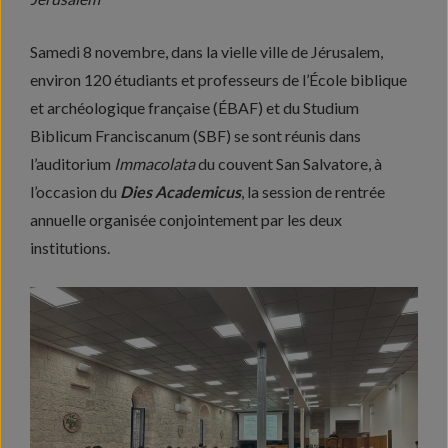
Samedi 8 novembre, dans la vielle ville de Jérusalem,
environ 120 étudiants et professeurs de l’École biblique
et archéologique française (ÉBAF) et du Studium
Biblicum Franciscanum (SBF) se sont réunis dans
l’auditorium
Immacolata
du couvent San Salvatore, à
l’occasion du
Dies Academicus
, la session de rentrée
annuelle organisée conjointement par les deux
institutions.