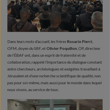
Dans leurs mots d’accueil, les frères
Rosario Pierri
,
OFM, doyen du SBF, et
Olivier Poquillon
, OP, directeur
de l’ÉBAF ont, dans un esprit de fraternité et de
collaboration, rappelé l’importance du dialogue constant
entre chercheurs, archéologues et exégètes travaillant à
Jérusalem et d’une recherche scientifique de qualité, non
pas pour soi-même, mais aussi pour le monde dans lequel
nous vivons, au service de tous.