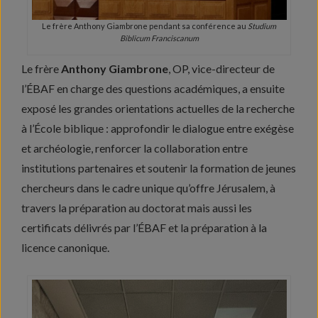
Le frère Anthony Giambrone pendant sa conférence au
Studium
Biblicum Franciscanum
Le frère
Anthony Giambrone
, OP, vice-directeur de
l’ÉBAF en charge des questions académiques, a ensuite
exposé les grandes orientations actuelles de la recherche
à l’École biblique : approfondir le dialogue entre exégèse
et archéologie, renforcer la collaboration entre
institutions partenaires et soutenir la formation de jeunes
chercheurs dans le cadre unique qu’offre Jérusalem, à
travers la préparation au doctorat mais aussi les
certificats délivrés par l’ÉBAF et la préparation à la
licence canonique.