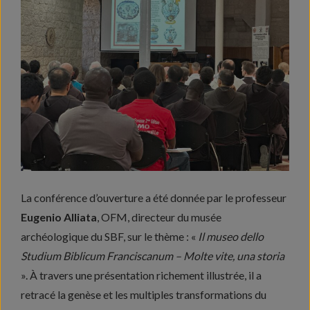
La conférence d’ouverture a été donnée par le professeur
Eugenio Alliata
, OFM, directeur du musée
archéologique du SBF, sur le thème : «
Il museo dello
Studium Biblicum Franciscanum – Molte vite, una storia
». À travers une présentation richement illustrée, il a
retracé la genèse et les multiples transformations du