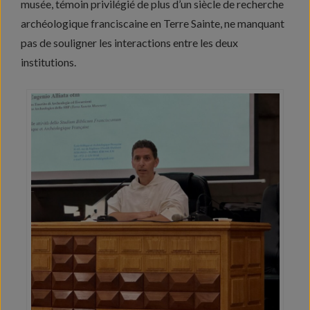
musée, témoin privilégié de plus d’un siècle de recherche
archéologique franciscaine en Terre Sainte, ne manquant
pas de souligner les interactions entre les deux
institutions.