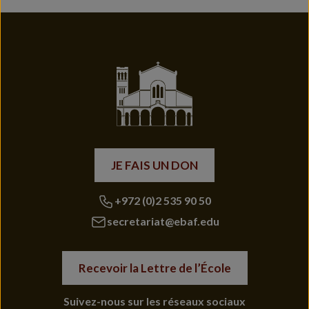
JE FAIS UN DON
+972 (0)2 535 90 50
secretariat@ebaf.edu
Recevoir la Lettre de l’École
Suivez-nous sur les réseaux sociaux