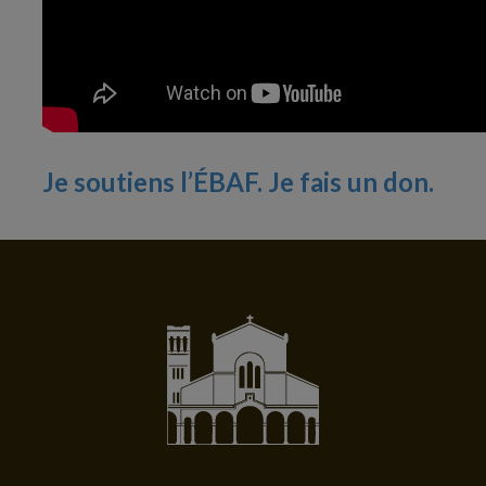
Je soutiens l’ÉBAF. Je fais un don.