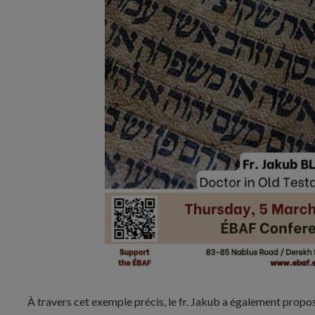
À travers cet exemple précis, le fr. Jakub a également propos