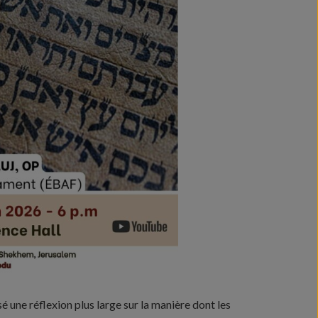
é une réflexion plus large sur la manière dont les