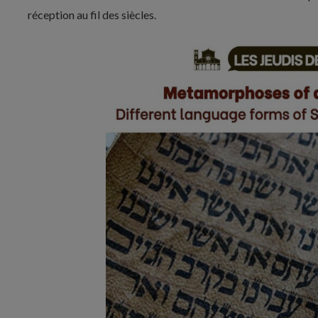
réception au fil des siècles.