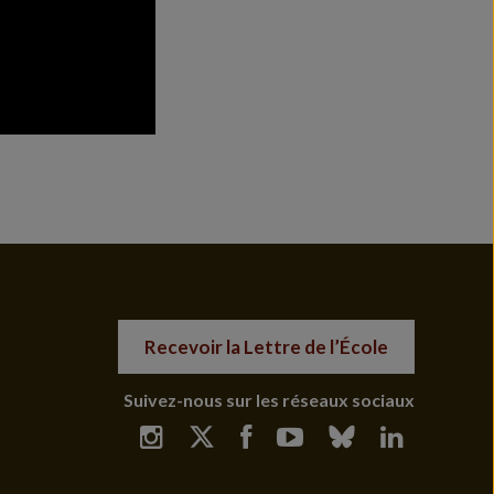
Recevoir la Lettre de l’École
Suivez-nous sur les réseaux sociaux