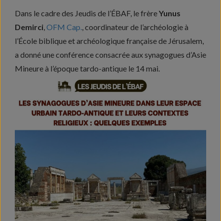
Dans le cadre des Jeudis de l’ÉBAF, le frère
Yunus
Demirci
,
OFM Cap.
, coordinateur de l’archéologie à
l’École biblique et archéologique française de Jérusalem,
a donné une conférence consacrée aux synagogues d’Asie
Mineure à l’époque tardo-antique le 14 mai.