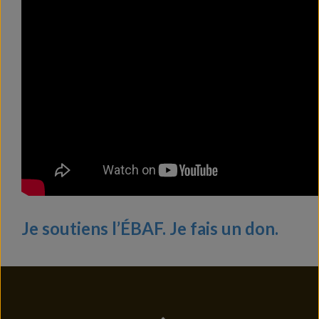
Je soutiens l’ÉBAF. Je fais un don.