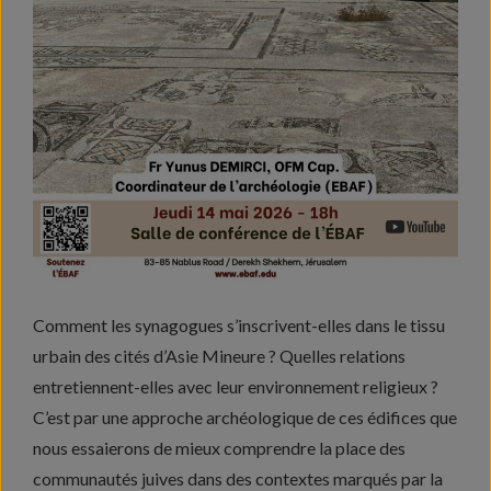
Comment les synagogues s’inscrivent-elles dans le tissu
urbain des cités d’Asie Mineure ? Quelles relations
entretiennent-elles avec leur environnement religieux ?
C’est par une approche archéologique de ces édifices que
nous essaierons de mieux comprendre la place des
communautés juives dans des contextes marqués par la