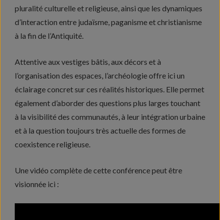
pluralité culturelle et religieuse, ainsi que les dynamiques
d’interaction entre judaïsme, paganisme et christianisme
à la fin de l’Antiquité.
Attentive aux vestiges bâtis, aux décors et à
l’organisation des espaces, l’archéologie offre ici un
éclairage concret sur ces réalités historiques. Elle permet
également d’aborder des questions plus larges touchant
à la visibilité des communautés, à leur intégration urbaine
et à la question toujours très actuelle des formes de
coexistence religieuse.
Une vidéo complète de cette conférence peut être
visionnée ici :