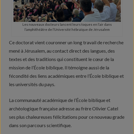
Les nouveaux docteurs lancent leurs toques en l’air dans
l’amphithéâtre de l’Université hébraïque de Jérusalem
Ce doctorat vient couronner un long travail de recherche
mené à Jérusalem, au contact direct des langues, des
textes et des traditions qui constituent le cœur de la
mission de l’École biblique. Il témoigne aussi de la
fécondité des liens académiques entre l’École biblique et
les universités du pays.
La communauté académique de l’École biblique et
archéologique française adresse au frère Olivier Catel
ses plus chaleureuses félicitations pour ce nouveau grade
dans son parcours scientifique.