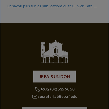
En savoir plus sur les publications du fr. Olivier Catel …
JE FAIS UN DON
+972 (0)2 535 90 50
secretariat@ebaf.edu