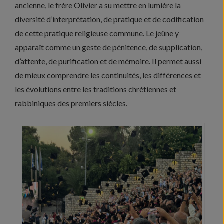
ancienne, le frère Olivier a su mettre en lumière la
diversité d’interprétation, de pratique et de codification
de cette pratique religieuse commune. Le jeûne y
apparaît comme un geste de pénitence, de supplication,
d’attente, de purification et de mémoire. Il permet aussi
de mieux comprendre les continuités, les différences et
les évolutions entre les traditions chrétiennes et
rabbiniques des premiers siècles.