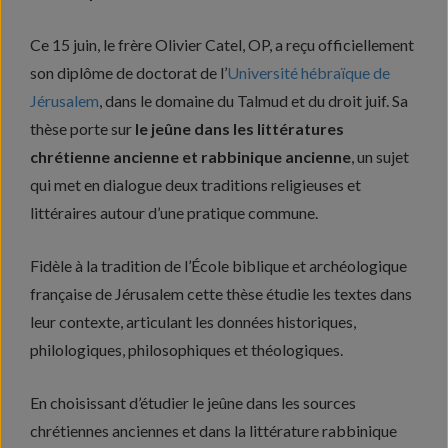
Ce 15 juin, le frère Olivier Catel, OP, a reçu officiellement
son diplôme de doctorat de l’
Université hébraïque de
Jérusalem
, dans le domaine du Talmud et du droit juif. Sa
thèse porte sur
le jeûne dans les littératures
chrétienne ancienne et rabbinique ancienne
, un sujet
qui met en dialogue deux traditions religieuses et
littéraires autour d’une pratique commune.
Fidèle à la tradition de l’École biblique et archéologique
française de Jérusalem cette thèse étudie les textes dans
leur contexte, articulant les données historiques,
philologiques, philosophiques et théologiques.
En choisissant d’étudier le jeûne dans les sources
chrétiennes anciennes et dans la littérature rabbinique