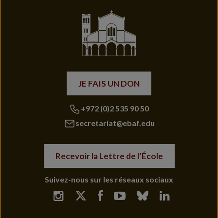
JE FAIS UN DON
+972 (0)2 535 90 50
secretariat@ebaf.edu
Recevoir la Lettre de l’École
Suivez-nous sur les réseaux sociaux