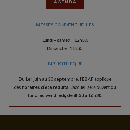
AGENDA
MESSES CONVENTUELLES
Lundi – samedi : 12h00.
Dimanche : 11h30.
BIBLIOTHEQUE
Du
1er juin au 30 septembre
, l’ÉBAF applique
des
horaires d’été réduits
. L’accueil sera ouvert
du
lundi au vendredi, de 8h30 à 16h30
.