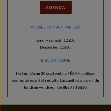
AGENDA
MESSES CONVENTUELLES
Lundi – samedi : 12h00.
Dimanche : 11h30.
BIBLIOTHEQUE
Du
1er juin au 30 septembre
, l’ÉBAF applique
des
horaires d’été réduits
. L’accueil sera ouvert
du
lundi au vendredi, de 8h30 à 16h30
.