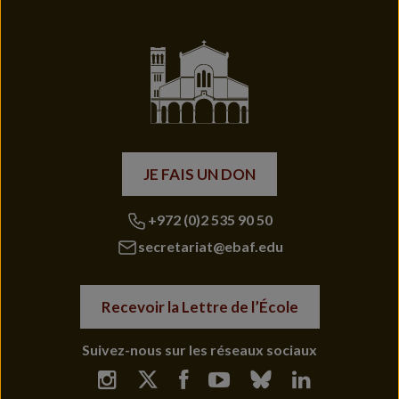
JE FAIS UN DON
+972 (0)2 535 90 50
secretariat@ebaf.edu
Recevoir la Lettre de l’École
Suivez-nous sur les réseaux sociaux