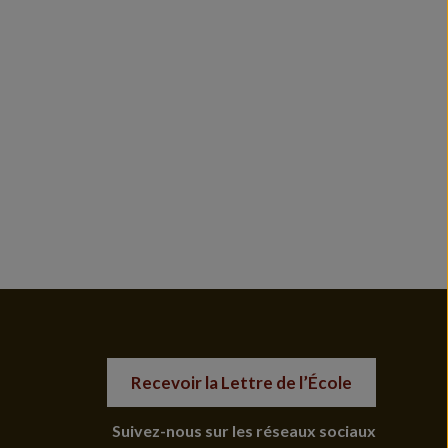
Recevoir la Lettre de l’École
Suivez-nous sur les réseaux sociaux