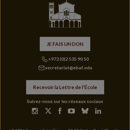
JE FAIS UN DON
+972 (0)2 535 90 50
secretariat@ebaf.edu
Recevoir la Lettre de l’École
Suivez-nous sur les réseaux sociaux