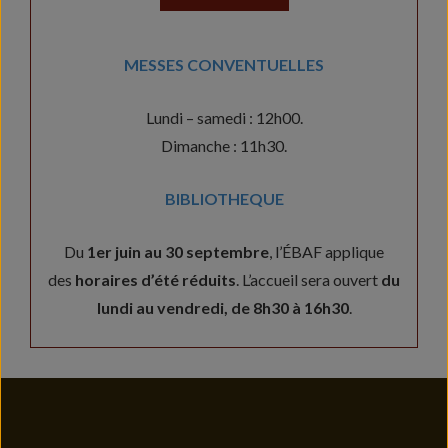
MESSES CONVENTUELLES
Lundi – samedi : 12h00.
Dimanche : 11h30.
BIBLIOTHEQUE
Du
1er juin au 30 septembre
, l’ÉBAF applique
des
horaires d’été réduits
. L’accueil sera ouvert
du
lundi au vendredi, de 8h30 à 16h30
.