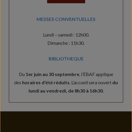
MESSES CONVENTUELLES
Lundi – samedi : 12h00.
Dimanche : 11h30.
BIBLIOTHEQUE
Du
1er juin au 30 septembre
, l’ÉBAF applique
des
horaires d’été réduits
. L’accueil sera ouvert
du
lundi au vendredi, de 8h30 à 16h30
.