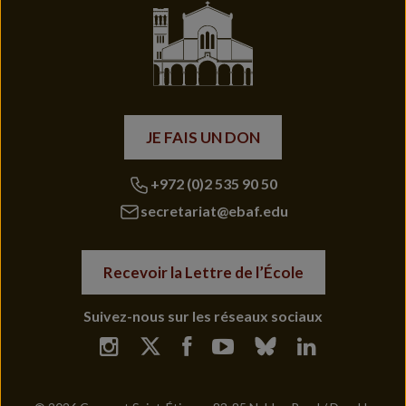
JE FAIS UN DON
+972 (0)2 535 90 50
secretariat@ebaf.edu
Recevoir la Lettre de l’École
Suivez-nous sur les réseaux sociaux