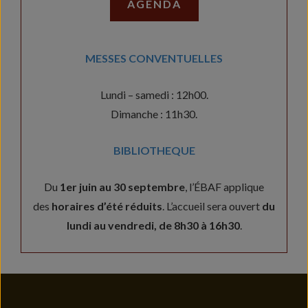
AGENDA
MESSES CONVENTUELLES
Lundi – samedi : 12h00.
Dimanche : 11h30.
BIBLIOTHEQUE
Du
1er juin au 30 septembre
, l’ÉBAF applique
des
horaires d’été réduits
. L’accueil sera ouvert
du
lundi au vendredi, de 8h30 à 16h30
.