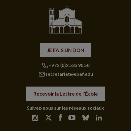
JE FAIS UN DON
+972 (0)2 535 90 50
secretariat@ebaf.edu
Recevoir la Lettre de l’École
Suivez-nous sur les réseaux sociaux