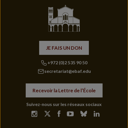
JE FAIS UN DON
+972 (0)2 535 90 50
secretariat@ebaf.edu
Recevoir la Lettre de l’École
Suivez-nous sur les réseaux sociaux