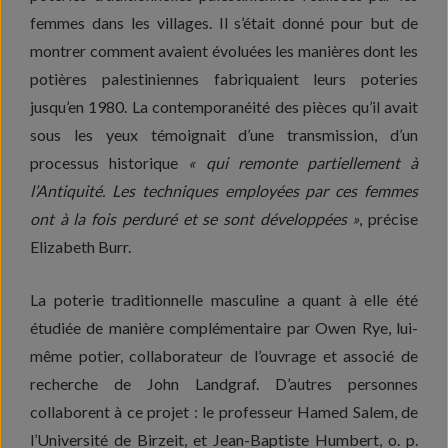
femmes dans les villages. Il s’était donné pour but de
montrer comment avaient évoluées les manières dont les
potières palestiniennes fabriquaient leurs poteries
jusqu’en 1980. La contemporanéité des pièces qu’il avait
sous les yeux témoignait d’une transmission, d’un
processus historique
« qui remonte partiellement à
l’Antiquité. Les techniques employées par ces femmes
ont à la fois perduré et se sont développées »
, précise
Elizabeth Burr.
La poterie traditionnelle masculine a quant à elle été
étudiée de manière complémentaire par Owen Rye, lui-
même potier, collaborateur de l’ouvrage et associé de
recherche de John Landgraf. D’autres personnes
collaborent à ce projet : le professeur Hamed Salem, de
l’Université de Birzeit, et Jean-Baptiste Humbert, o. p.