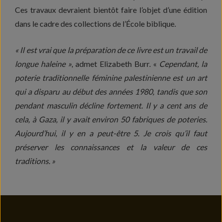
Ces travaux devraient bientôt faire l’objet d’une édition
dans le cadre des collections de l’École biblique.
« Il est vrai que la préparation de ce livre est un travail de
longue haleine »
, admet Elizabeth Burr. «
Cependant, la
poterie traditionnelle féminine palestinienne est un art
qui a disparu au début des années 1980, tandis que son
pendant masculin décline fortement. Il y a cent ans de
cela, à Gaza, il y avait environ 50 fabriques de poteries.
Aujourd’hui, il y en a peut-être 5. Je crois qu’il faut
préserver les connaissances et la valeur de ces
traditions. »