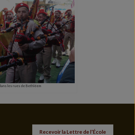
dans les rues de Bethléem
Recevoir la Lettre de l’École