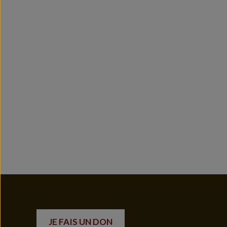
JE FAIS UN DON