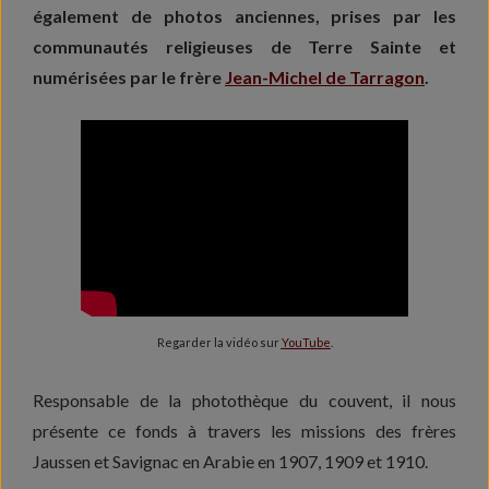
également de photos anciennes, prises par les
communautés religieuses de Terre Sainte et
numérisées par le frère
Jean-Michel de Tarragon
.
Regarder la vidéo sur
YouTube
.
Responsable de la photothèque du couvent, il nous
présente ce fonds à travers les missions des frères
Jaussen et Savignac en Arabie en 1907, 1909 et 1910.