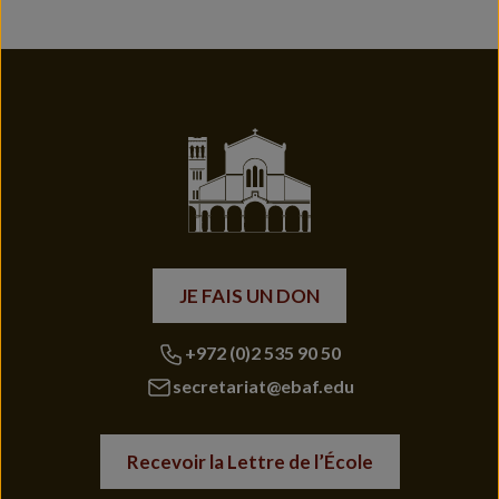
JE FAIS UN DON
+972 (0)2 535 90 50
secretariat@ebaf.edu
Recevoir la Lettre de l’École