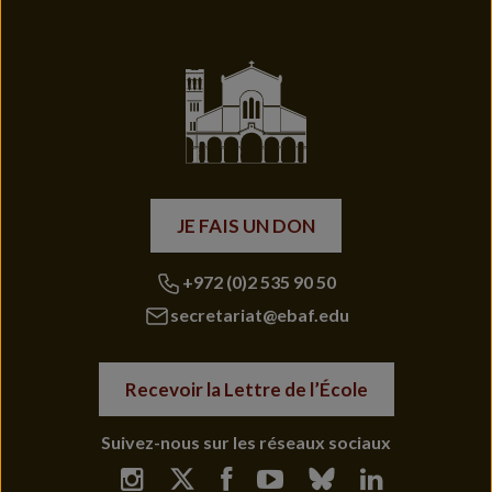
JE FAIS UN DON
+972 (0)2 535 90 50
secretariat@ebaf.edu
Recevoir la Lettre de l’École
Suivez-nous sur les réseaux sociaux