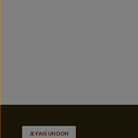
JE FAIS UN DON