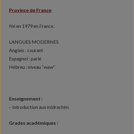
Province de France
Né en 1979 en France.
LANGUES MODERNES
Anglais : courant
Espagnol : parlé
Hébreu : niveau “waw”
Enseignement :
– Introduction aux midrachim
Grades académiques :