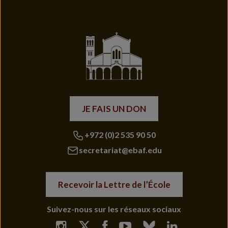
JE FAIS UN DON
+972 (0)2 535 90 50
secretariat@ebaf.edu
Recevoir la Lettre de l’École
Suivez-nous sur les réseaux sociaux