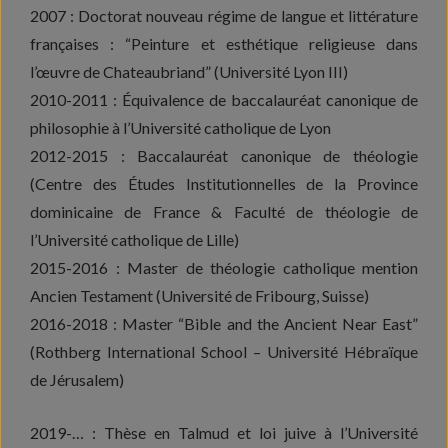
2007 : Doctorat nouveau régime de langue et littérature
françaises : “Peinture et esthétique religieuse dans
l’œuvre de Chateaubriand” (Université Lyon III)
2010-2011 : Équivalence de baccalauréat canonique de
philosophie à l’Université catholique de Lyon
2012-2015 : Baccalauréat canonique de théologie
(Centre des Études Institutionnelles de la Province
dominicaine de France & Faculté de théologie de
l’Université catholique de Lille)
2015-2016 : Master de théologie catholique mention
Ancien Testament (Université de Fribourg, Suisse)
2016-2018 : Master “Bible and the Ancient Near East”
(Rothberg International School – Université Hébraïque
de Jérusalem)
2019-… : Thèse en Talmud et loi juive à l’Université