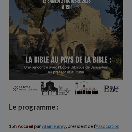
Le programme :
15h
Accueil
par
Alain Rémy
, président de l’
Association