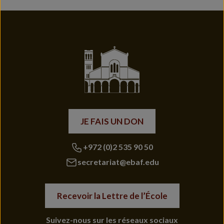
JE FAIS UN DON
+972 (0)2 535 90 50
secretariat@ebaf.edu
Recevoir la Lettre de l’École
Suivez-nous sur les réseaux sociaux