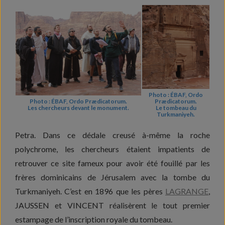
Photo : ÉBAF, Ordo
Photo : ÉBAF, Ordo Prædicatorum.
Prædicatorum.
Les chercheurs devant le monument.
Le tombeau du
Turkmaniyeh.
Petra. Dans ce dédale creusé à-même la roche
polychrome,
les chercheurs étaient impatients de
retrouver ce site fameux pour avoir été fouillé par les
frères dominicains de Jérusalem avec la tombe du
Turkmaniyeh. C’est en 1896 que les pères
LAGRANGE
,
JAUSSEN et VINCENT réalisèrent le tout premier
estampage de l’inscription royale du tombeau.