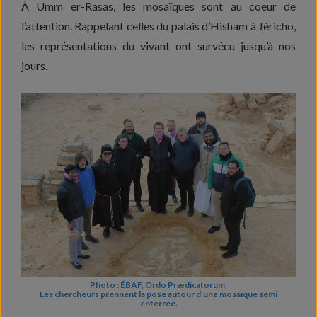
À Umm er-Rasas, les mosaïques sont au coeur de
l’attention. Rappelant celles du palais d’Hisham à Jéricho,
les représentations du vivant ont survécu jusqu’à nos
jours.
Photo : ÉBAF, Ordo Prædicatorum.
Les chercheurs prennent la pose autour d’une mosaïque semi
enterrée.