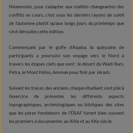
Néanmoins, pour s’adapter aux réalités changeantes des
conflits en cours, c’est sous les derniers rayons de soleil
de l’automne plutôt qu’aux longs jours du printemps que
s’est déroulée cette édition.
Commençant par le golfe d’Aqaba, la quinzaine de
participants a poursuivi son voyage vers le Nord à
travers les étapes clefs que sont : le désert du Wadi Rum,
Petra, le Mont Nébo, Amman pour finir par Jérash.
Suivant les traces des anciens, chaque étudiant s’est plié à
l’exercice de présenter les différents aspects
topographiques, archéologiques ou bibliques des sites
que les pères fondateurs de l’ÉBAF furent bien souvent
les premiers à documenter, au XIXe et au XXe siècle.