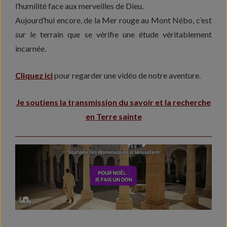
l’humilité face aux merveilles de Dieu.
Aujourd’hui encore, de la Mer rouge au Mont Nébo, c’est
sur le terrain que se vérifie une étude véritablement
incarnée.
Cliquez ici
pour regarder une vidéo de notre aventure.
Je soutiens la transmission du savoir et la recherche
en Terre sainte