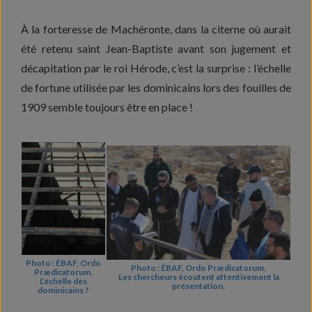
À la forteresse de Machéronte, dans la citerne où aurait
été retenu saint Jean-Baptiste avant son jugement et
décapitation par le roi Hérode, c’est la surprise : l’échelle
de fortune utilisée par les dominicains lors des fouilles de
1909 semble toujours être en place !
Photo : ÉBAF, Ordo
Photo : ÉBAF, Ordo Prædicatorum.
Prædicatorum.
Les chercheurs écoutent attentivement la
L’échelle des
présentation.
dominicains ?