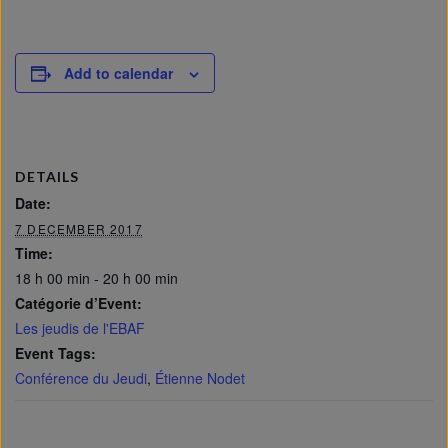
Add to calendar
DETAILS
Date:
7 DECEMBER 2017
Time:
18 h 00 min - 20 h 00 min
Catégorie d’Event:
Les jeudis de l'EBAF
Event Tags:
Conférence du Jeudi
,
Étienne Nodet