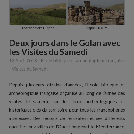
Marche vers Hippos
Hippos Sussita
Deux jours dans le Golan avec
les Visites du Samedi
13 April 2018 - École biblique et archéologique française
- Visites du Samedi
Depuis plusieurs dizaine d’années, l’École biblique et
archéologique française organise au long de l’année des
visites le samedi, sur les lieux archéologiques et
historiques clés du territoire, pour tous les francophones
intéressés. Des recoins de Jérusalem et ses différents
quartiers aux villes de l’Ouest longeant la Méditerranée,