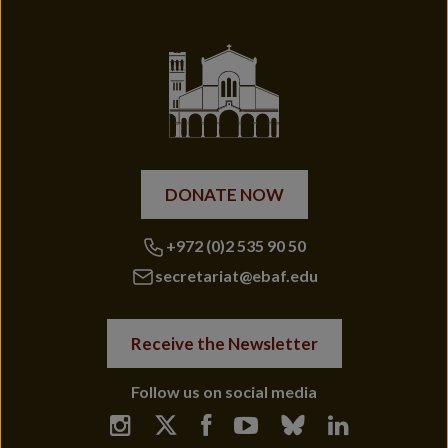
DONATE NOW
+972 (0)2 535 90 50
secretariat@ebaf.edu
Receive the Newsletter
Follow us on social media