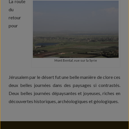
La route
du
retour
pour
Mont Bental, vue sur la Syrie
Jérusalem par le désert fut une belle manière de clore ces
deux belles journées dans des paysages si contrastés.
Deux belles journées dépaysantes et joyeuses, riches en
découvertes historiques, archéologiques et géologiques.