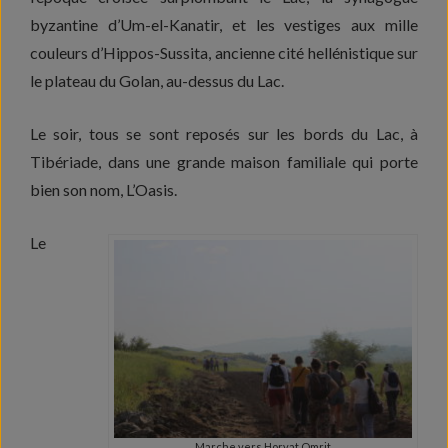
byzantine d’Um-el-Kanatir, et les vestiges aux mille
couleurs d’Hippos-Sussita, ancienne cité hellénistique sur
le plateau du Golan, au-dessus du Lac.
Le soir, tous se sont reposés sur les bords du Lac, à
Tibériade, dans une grande maison familiale qui porte
bien son nom, L’Oasis.
Le
Marche vers Horvat Omrit