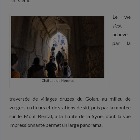
13
siècle.
Le we
s’est
achevé
par la
Château de Nemrod
traversée de villages druzes du Golan, au milieu de
vergers en fleurs et de stations de ski, puis par la montée
sur le Mont Bental, à la limite de la Syrie, dont la vue
impressionnante permet un large panorama.